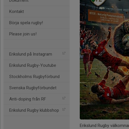
Dokument
Kontakt
Börja spela rugby!
Please join us!
Erikslund på Instagram
Erikslund Rugby-Youtube
Stockholms Rugbyförbund
Svenska Rugbyförbundet
Anti-doping från RF
Erikslund Rugby klubbshop
Erikslund Rugby välkomna