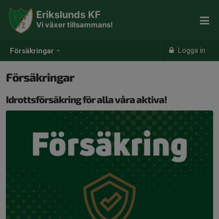
Erikslunds KF
Vi växer tillsammans!
Logga in
Försäkringar
Försäkringar
Idrottsförsäkring för alla våra aktiva!