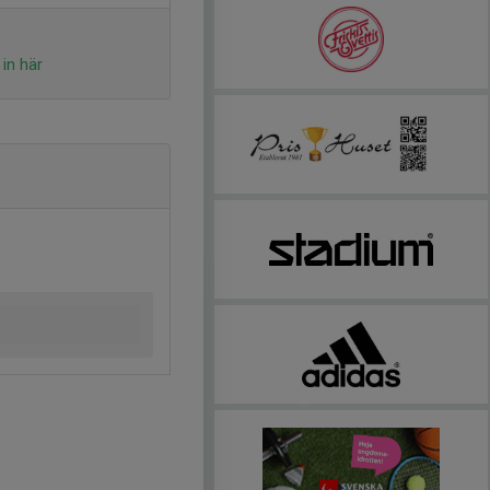
in här