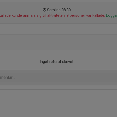
Samling 08:30
allade kunde anmäla sig till aktiviteten. 9 personer var kallade.
Logga 
Inget referat skrivet