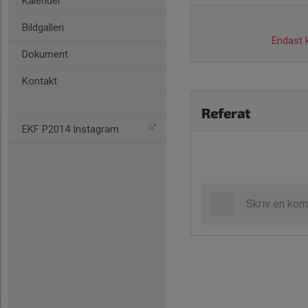
Kalender
Bildgalleri
Endast k
Dokument
Kontakt
Referat
EKF P2014 Instagram