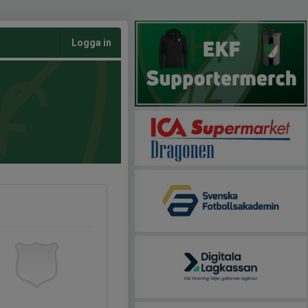
Logga in