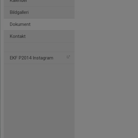
Kalender
Bildgalleri
Dokument
Kontakt
EKF P2014 Instagram