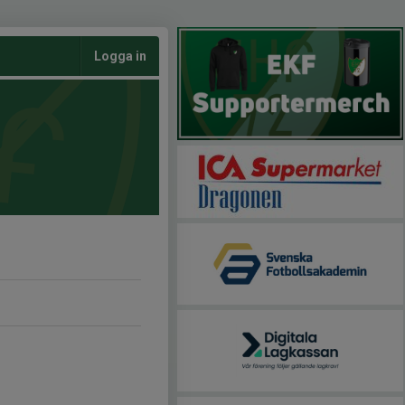
Logga in