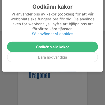
Godkänn kakor
Vi använder oss av kakor (cookies) för att vår
webbplats ska fungera bra för dig. De används
även för webbanalys i syfte att hjälpa oss att
förbättra våra tjänster.
Så använder vi cookies
Godkänn alla kakor
Bara nödvändiga