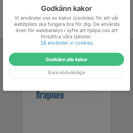
Godkänn kakor
Vi använder oss av kakor (cookies) för att vår
webbplats ska fungera bra för dig. De används
även för webbanalys i syfte att hjälpa oss att
förbättra våra tjänster.
Så använder vi cookies
Godkänn alla kakor
Bara nödvändiga