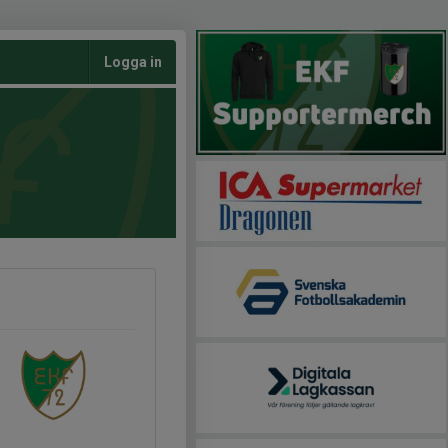
Logga in