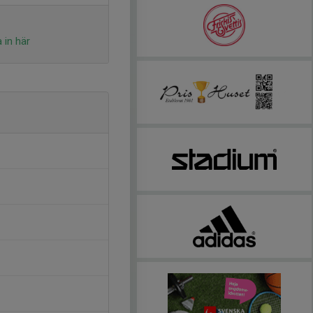
 in här