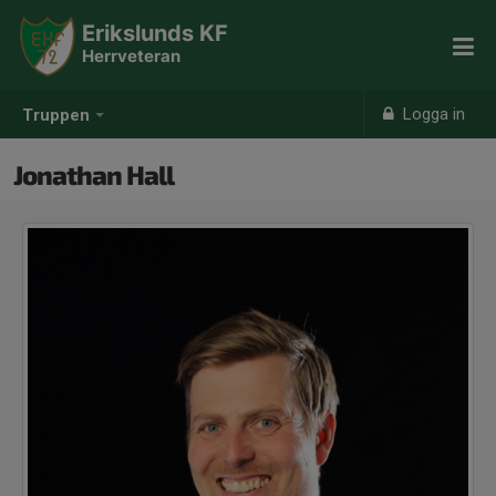
Erikslunds KF
Herrveteran
Logga in
Truppen
Jonathan Hall