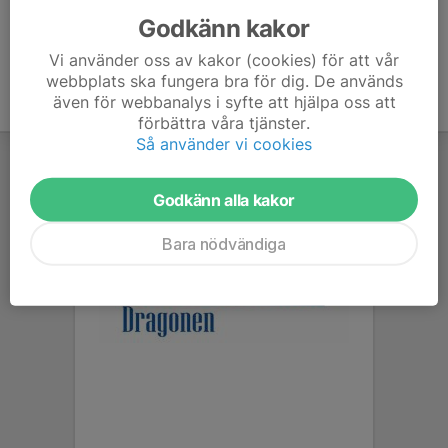
Godkänn kakor
Vi använder oss av kakor (cookies) för att vår
webbplats ska fungera bra för dig. De används
även för webbanalys i syfte att hjälpa oss att
förbättra våra tjänster.
Så använder vi cookies
Godkänn alla kakor
Bara nödvändiga