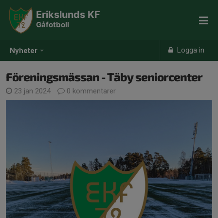
Erikslunds KF
Gåfotboll
Logga in
Nyheter
Föreningsmässan - Täby seniorcenter
23 jan 2024
0 kommentarer