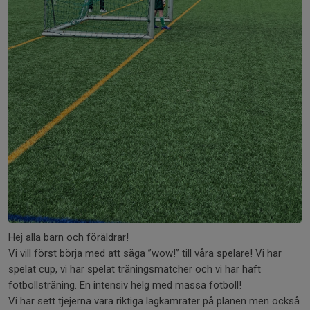
Hej alla barn och föräldrar!
Vi vill först börja med att säga ”wow!” till våra spelare! Vi har
spelat cup, vi har spelat träningsmatcher och vi har haft
fotbollsträning. En intensiv helg med massa fotboll!
Vi har sett tjejerna vara riktiga lagkamrater på planen men också