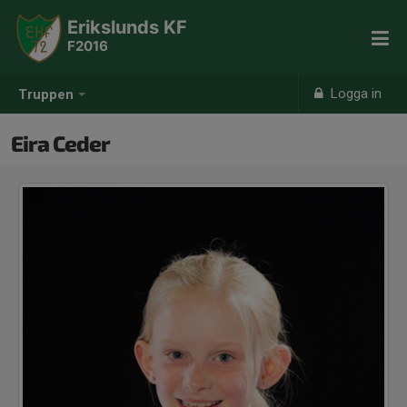
Erikslunds KF
F2016
Logga in
Truppen
Eira Ceder