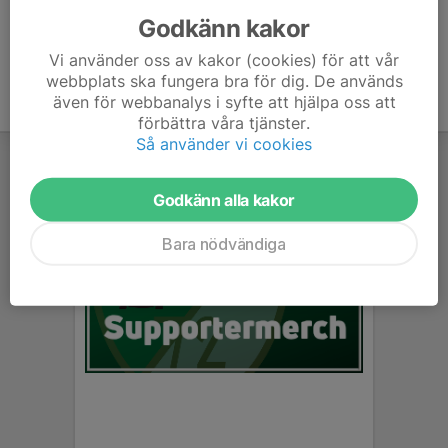
Godkänn kakor
Vi använder oss av kakor (cookies) för att vår
webbplats ska fungera bra för dig. De används
även för webbanalys i syfte att hjälpa oss att
förbättra våra tjänster.
Så använder vi cookies
Godkänn alla kakor
Bara nödvändiga