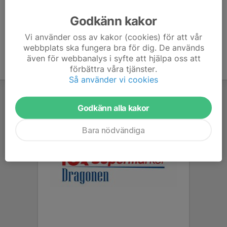
Ålder
39 år
Godkänn kakor
Vi använder oss av kakor (cookies) för att vår
webbplats ska fungera bra för dig. De används
även för webbanalys i syfte att hjälpa oss att
förbättra våra tjänster.
Så använder vi cookies
Godkänn alla kakor
Bara nödvändiga