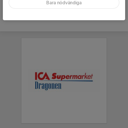
Bara nödvändiga