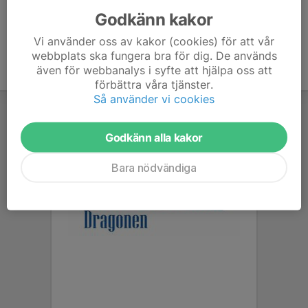
Godkänn kakor
Vi använder oss av kakor (cookies) för att vår
webbplats ska fungera bra för dig. De används
även för webbanalys i syfte att hjälpa oss att
förbättra våra tjänster.
Så använder vi cookies
Godkänn alla kakor
Bara nödvändiga