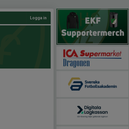
Logga in