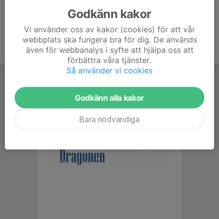
Godkänn kakor
Vi använder oss av kakor (cookies) för att vår
webbplats ska fungera bra för dig. De används
även för webbanalys i syfte att hjälpa oss att
förbättra våra tjänster.
Så använder vi cookies
Godkänn alla kakor
Bara nödvändiga