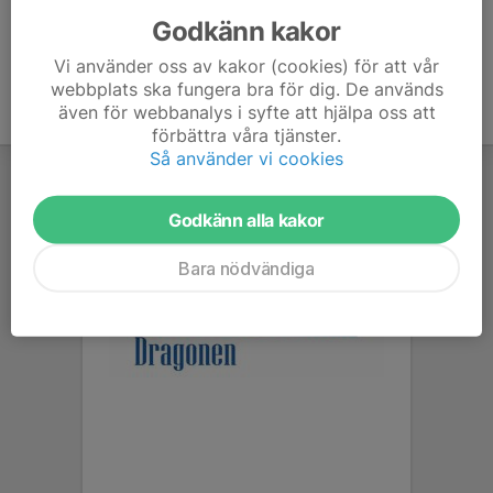
Godkänn kakor
Vi använder oss av kakor (cookies) för att vår
webbplats ska fungera bra för dig. De används
även för webbanalys i syfte att hjälpa oss att
förbättra våra tjänster.
Så använder vi cookies
Godkänn alla kakor
Bara nödvändiga