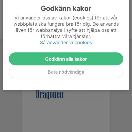
Godkänn kakor
Vi använder oss av kakor (cookies) för att vår
webbplats ska fungera bra för dig. De används
även för webbanalys i syfte att hjälpa oss att
förbättra våra tjänster.
Så använder vi cookies
Godkänn alla kakor
Bara nödvändiga