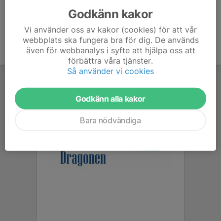
supercentersoccer.com/
Godkänn kakor
Vi använder oss av kakor (cookies) för att vår
webbplats ska fungera bra för dig. De används
även för webbanalys i syfte att hjälpa oss att
förbättra våra tjänster.
Så använder vi cookies
Godkänn alla kakor
Bara nödvändiga