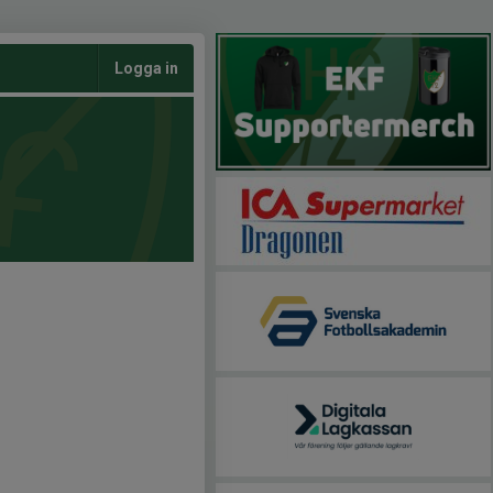
Logga in