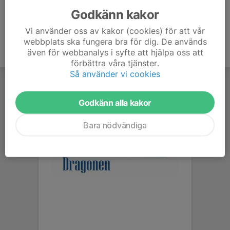
Godkänn kakor
Vi använder oss av kakor (cookies) för att vår
webbplats ska fungera bra för dig. De används
även för webbanalys i syfte att hjälpa oss att
förbättra våra tjänster.
Så använder vi cookies
Godkänn alla kakor
Bara nödvändiga