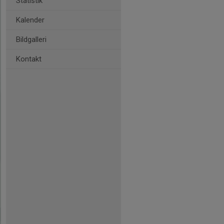
Statistik
Kalender
Bildgalleri
Kontakt