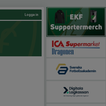
Logga in