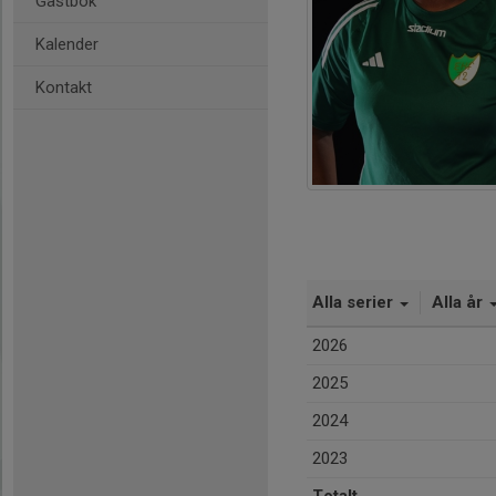
Gästbok
Kalender
Kontakt
Alla serier
Alla år
2026
2025
2024
2023