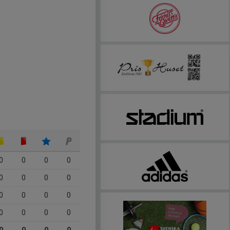
0
0
0
0
0
0
0
0
0
0
0
0
0
0
0
0