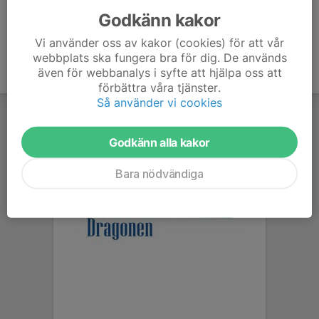
Godkänn kakor
Vi använder oss av kakor (cookies) för att vår
webbplats ska fungera bra för dig. De används
även för webbanalys i syfte att hjälpa oss att
förbättra våra tjänster.
Så använder vi cookies
Godkänn alla kakor
Bara nödvändiga