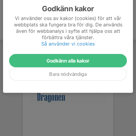
Godkänn kakor
Vi använder oss av kakor (cookies) för att vår
webbplats ska fungera bra för dig. De används
även för webbanalys i syfte att hjälpa oss att
förbättra våra tjänster.
Så använder vi cookies
Godkänn alla kakor
Bara nödvändiga