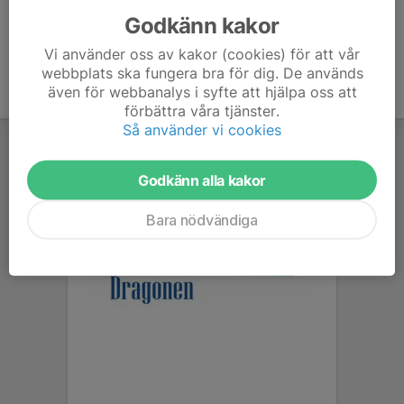
Godkänn kakor
Vi använder oss av kakor (cookies) för att vår
webbplats ska fungera bra för dig. De används
även för webbanalys i syfte att hjälpa oss att
förbättra våra tjänster.
Så använder vi cookies
Godkänn alla kakor
Bara nödvändiga