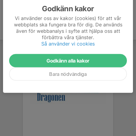
Godkänn kakor
Vi använder oss av kakor (cookies) för att vår
webbplats ska fungera bra för dig. De används
även för webbanalys i syfte att hjälpa oss att
förbättra våra tjänster.
Så använder vi cookies
Godkänn alla kakor
Bara nödvändiga