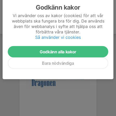
Godkänn kakor
Vi använder oss av kakor (cookies) för att vår
webbplats ska fungera bra för dig. De används
även för webbanalys i syfte att hjälpa oss att
förbättra våra tjänster.
Så använder vi cookies
Godkänn alla kakor
Bara nödvändiga